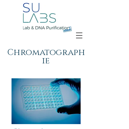
Chromatograph
ie